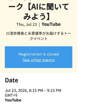
ーク【AIに聞いて
みよう】
YouTube
Thu, Jul 23
  |  
川澄奈穂美と永里優季がお届けするトー
クイベント
Registration is closed
See other events
Date
Jul 23, 2026, 8:15 PM – 9:15 PM
GMT+9
YouTube