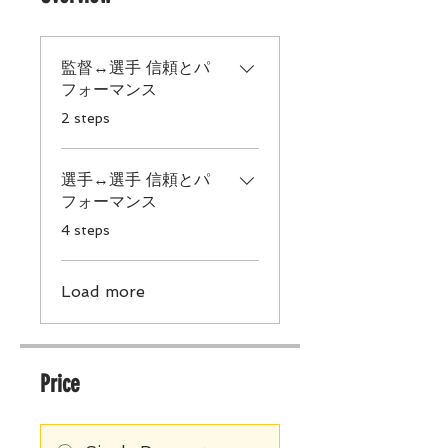
監督↔︎選手 信頼とパ
フォーマンス
.
2 steps
選手↔︎選手 信頼とパ
フォーマンス
.
4 steps
Load more
Price