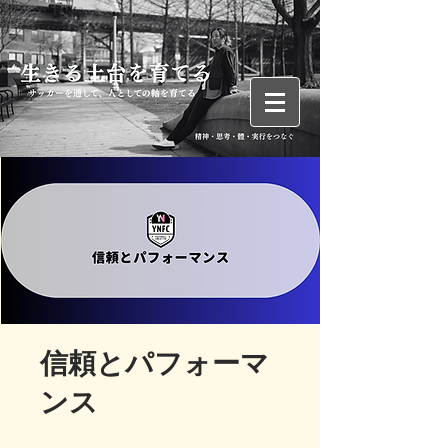
信頼とパフォーマ
ンス