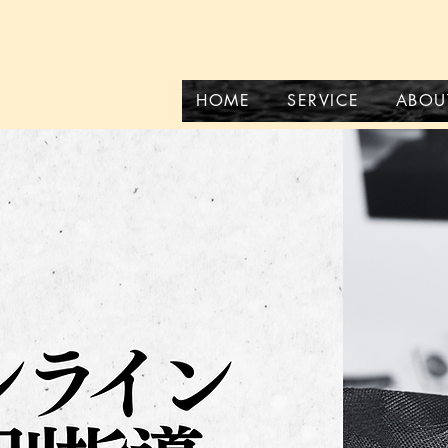
HOME
SERVICE
ABOU