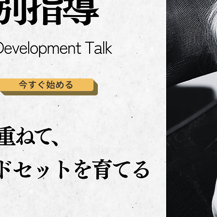
今すぐ始める