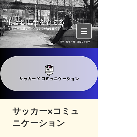
サッカー×コミュ
ニケーション