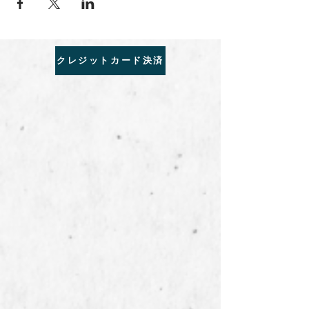
クレジットカード決済