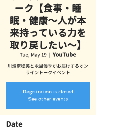
ーク【食事・睡
眠・健康〜人が本
来持っている力を
取り戻したい〜】
YouTube
Tue, May 19
  |  
川澄奈穂美と永里優季がお届けするオン
ライントークイベント
Registration is closed
See other events
Date